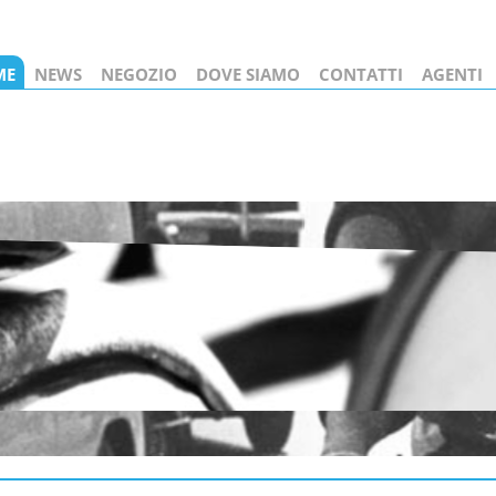
ME
NEWS
NEGOZIO
DOVE SIAMO
CONTATTI
AGENTI