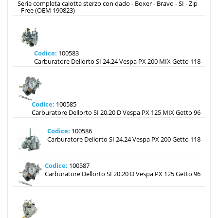
Serie completa calotta sterzo con dado - Boxer - Bravo - SI - Zip
- Free (OEM 190823)
Codice:
100583
Carburatore Dellorto SI 24.24 Vespa PX 200 MIX Getto 118
Codice:
100585
Carburatore Dellorto SI 20.20 D Vespa PX 125 MIX Getto 96
Codice:
100586
Carburatore Dellorto SI 24.24 Vespa PX 200 Getto 118
Codice:
100587
Carburatore Dellorto SI 20.20 D Vespa PX 125 Getto 96