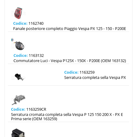
Codice:
1162740
Fanale posteriore completo Piaggio Vespa PX 125 - 150 - P200E
Codice:
1163132
Commutatore Luci - Vespa P125X - 150X - P200E (OEM 163132)
Codice:
1163259
Serratura completa sella Vespa PX
Codice:
1163259CR
Serratura cromata completa sella Vespa P 125 150 200 X - PX E
Prima serie (OEM 163259)