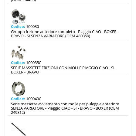
Codice:
100030
Gruppo frizione anteriore completo - Piaggio CIAO - BOXER -
BRAVO - SI SENZA VARIATORE (OEM 480359)
Codice:
100035C
SERIE MASSETTE FRIZIONI CON MOLLE PIAGGIO CIAO - SI -
BOXER - BRAVO
Codice:
100040C
Serie massette avviamento con molle per puleggia anteriore
SENZA VARIATORE - Piaggio CIAO - SI - BRAVO - BOXER (OEM
249812)