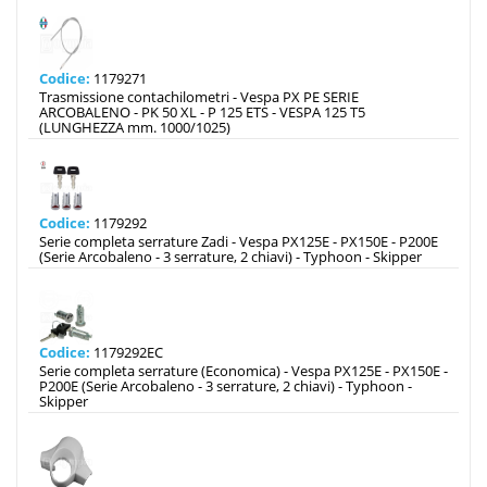
Codice:
1179271
Trasmissione contachilometri - Vespa PX PE SERIE
ARCOBALENO - PK 50 XL - P 125 ETS - VESPA 125 T5
(LUNGHEZZA mm. 1000/1025)
Codice:
1179292
Serie completa serrature Zadi - Vespa PX125E - PX150E - P200E
(Serie Arcobaleno - 3 serrature, 2 chiavi) - Typhoon - Skipper
Codice:
1179292EC
Serie completa serrature (Economica) - Vespa PX125E - PX150E -
P200E (Serie Arcobaleno - 3 serrature, 2 chiavi) - Typhoon -
Skipper