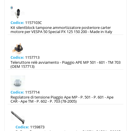
Codice:
1157103C
Kit silentblock tampone ammortizzatore posteriore carter
motore per VESPA 50 Special PX 125 150 200 - Made in Italy
Codice:
1157713
Teleruttore relè avviamento - Piaggio APE MP 501 - 601 - TM 703
(OEM 157713)
Codice:
1157714
Regolatore di tensione Piaggio Ape MP - P. 501 - P. 601 - Ape
CAR - Ape TM - P. 602 - P. 703 (78-2005)
Codice:
1159873