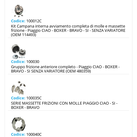
Codice:
100012C
Kit Campana interna avviamento completa di molle e massette
frizione - Piaggio CIAO - BOXER - BRAVO - SI - SENZA VARIATORE
(OEM 114493)
Codice:
100030
Gruppo frizione anteriore completo - Piaggio CIAO - BOXER -
BRAVO - SI SENZA VARIATORE (OEM 480359)
Codice:
100035C
SERIE MASSETTE FRIZIONI CON MOLLE PIAGGIO CIAO - SI -
BOXER - BRAVO
Codice:
100040C