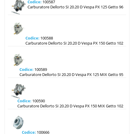
Codice:
100587
Carburatore Dellorto SI 20.20 D Vespa PX 125 Getto 96
Codice:
100588
Carburatore Dellorto SI 20.20 D Vespa PX 150 Getto 102
Codice:
100589
Carburatore Dellorto SI 20.20 D Vespa PX 125 MIX Getto 95
Codice:
100590
Carburatore Dellorto SI 20.20 D Vespa PX 150 MIX Getto 102
Codice:
100666